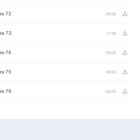
ອນ 72
09:28
ອນ 73
17:56
ອນ 74
09:09
ອນ 75
06:09
ອນ 76
09:24