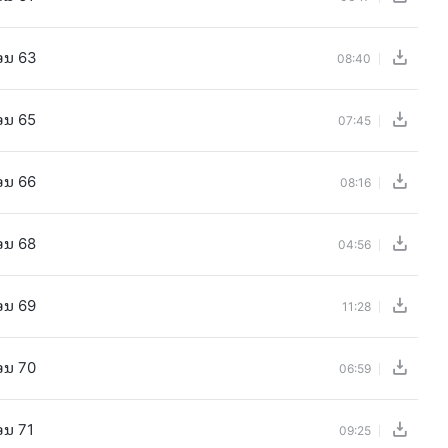
ອນ 63
08:40
ອນ 65
07:45
ອນ 66
08:16
ອນ 68
04:56
ອນ 69
11:28
ອນ 70
06:59
ອນ 71
09:25