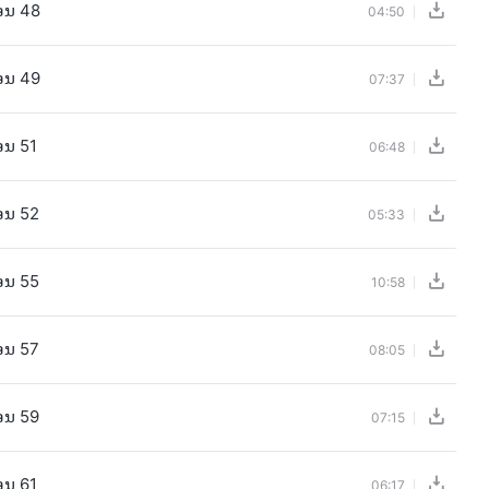
ອນ 48
04:50
ອນ 49
07:37
ອນ 51
06:48
ອນ 52
05:33
ອນ 55
10:58
ອນ 57
08:05
ອນ 59
07:15
ອນ 61
06:17