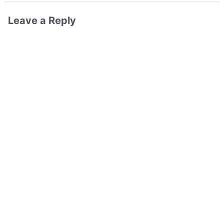
Leave a Reply