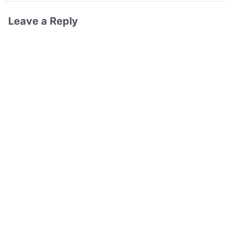
Leave a Reply