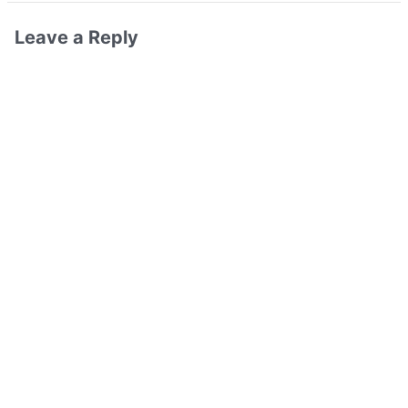
Leave a Reply