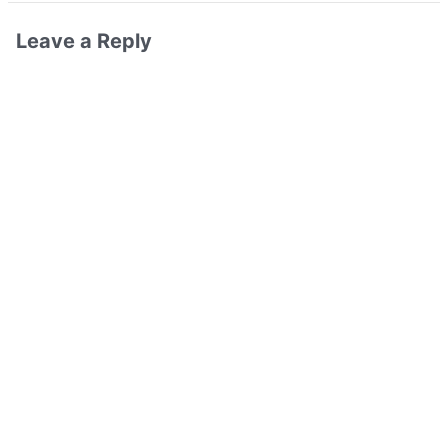
Leave a Reply