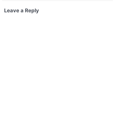
Leave a Reply