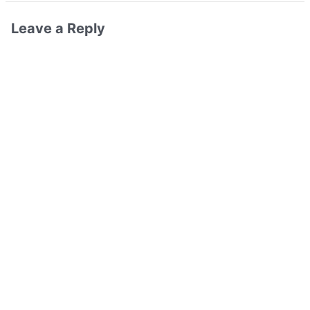
Leave a Reply