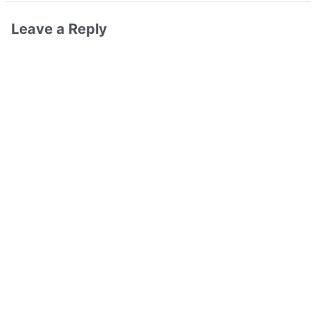
Leave a Reply