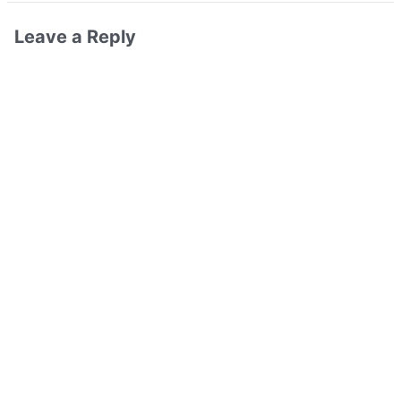
Leave a Reply