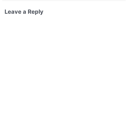
Leave a Reply