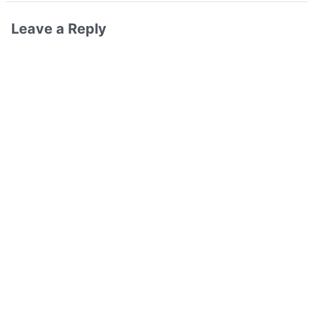
Leave a Reply