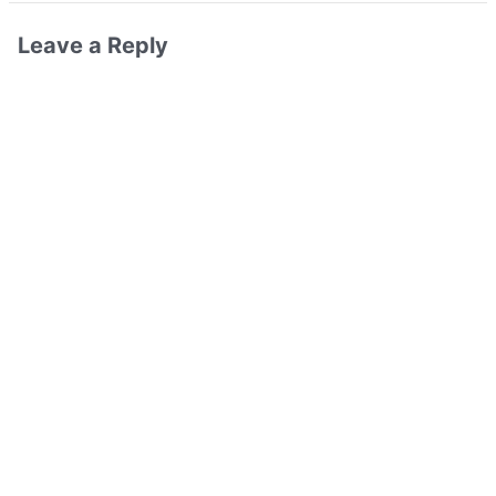
Leave a Reply