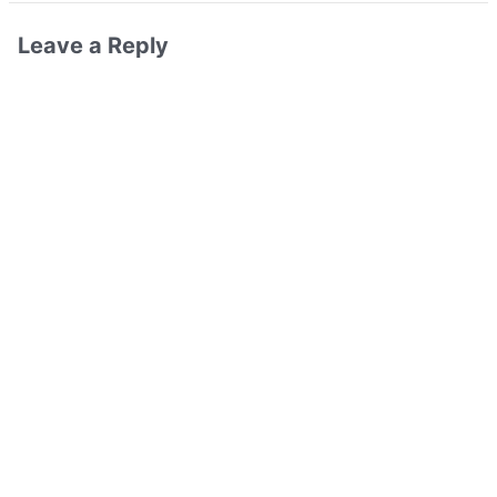
Leave a Reply