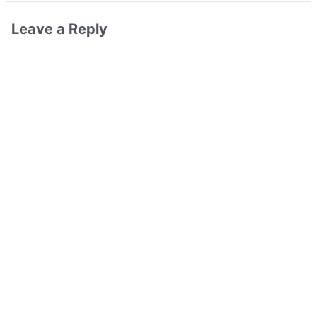
Leave a Reply