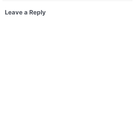
Leave a Reply