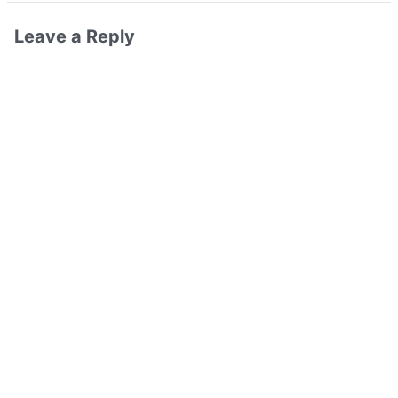
Leave a Reply