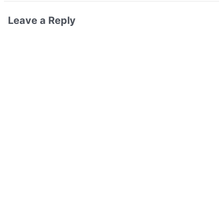
Leave a Reply