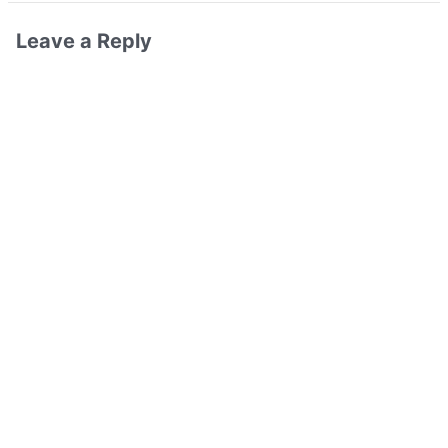
Leave a Reply