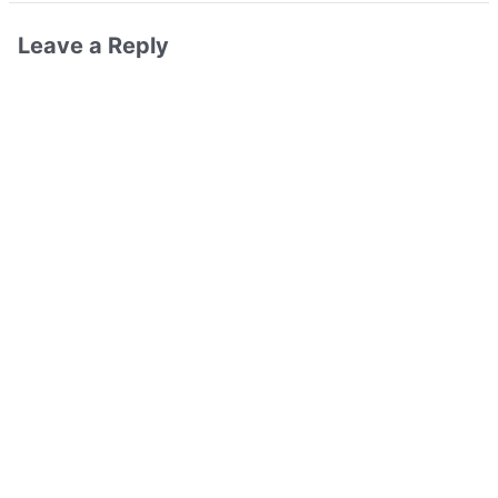
Leave a Reply