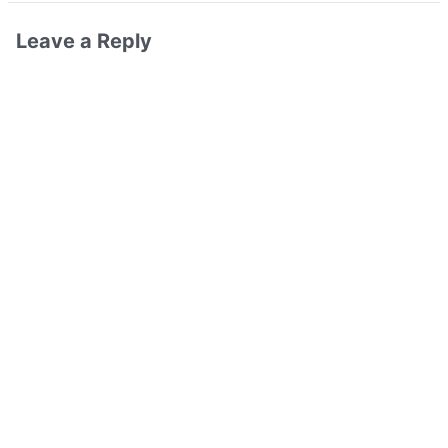
Leave a Reply