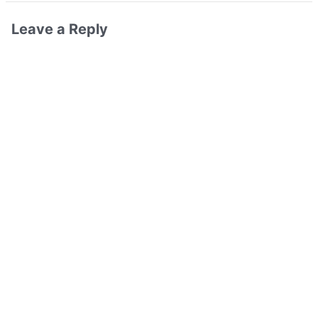
Leave a Reply